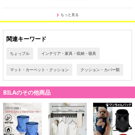
もっと見る
関連キーワード
ちょっプル
インテリア・家具・収納・寝具
マット・カーペット・クッション
クッション・カバー類
BILAのその他商品