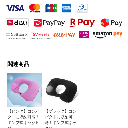
関連商品
【ピンク】コンパ
【ブラック】コン
クトに収納可能！
パクトに収納可
ポンプ式ネックピ
能！ポンプ式ネッ