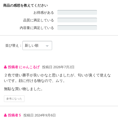
商品の感想を教えてください
お得感がある
品質に満足している
内容量に満足している
並び替え：
投稿者 にゃんこるげ
投稿日 2026年7月2日
２色で使い勝手が良いかなと思いましたが、匂いが臭くて使えな
いです。顔に付ける物なので、ムリ。
無駄な買い物しました。
参考になった
投稿者 S
投稿日 2024年9月6日