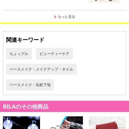
もっと見る
関連キーワード
ちょっプル
ビューティーケア
ベースメイク・メイクアップ・ネイル
ベースメイク・化粧下地
BILAのその他商品