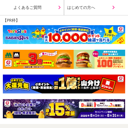
よくあるご質問
はじめての方へ
【PR枠】