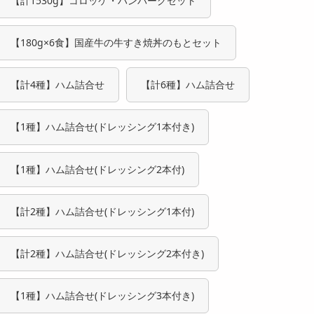
【計1530g】コロッケ・ハンバーグセット
【180g×6食】国産牛の牛すき焼丼のもとセット
【計4種】ハム詰合せ
【計6種】ハム詰合せ
【1種】ハム詰合せ(ドレッシング1本付き)
【1種】ハム詰合せ(ドレッシング2本付)
【計2種】ハム詰合せ(ドレッシング1本付)
【計2種】ハム詰合せ(ドレッシング2本付き)
【1種】ハム詰合せ(ドレッシング3本付き)