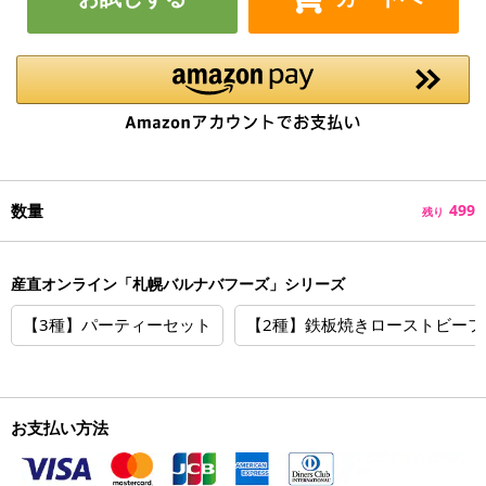
数量
499
残り
産直オンライン「札幌バルナバフーズ」シリーズ
【3種】パーティーセット
【2種】鉄板焼きローストビーフ
お支払い方法