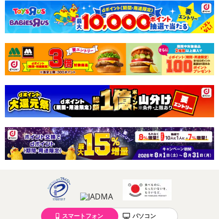
スマートフォン
パソコン