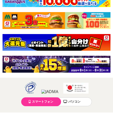
スマートフォン
パソコン