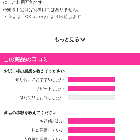
に、ご利用可能です。
※発送予定日は到着日ではありません。
・商品は「OKfactory」より出荷します。
もっと見る
商品詳細
この商品の口コミ
お試し後の感想を教えてください
知り合いにおすすめしたい
リピートしたい
似た商品もお試ししたい
商品の感想を教えてください
お得感がある
味に満足している
内容量に満足している