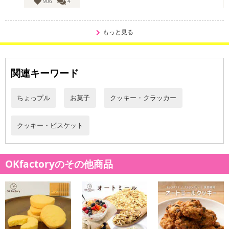
906
4
もっと見る
関連キーワード
ちょっプル
お菓子
クッキー・クラッカー
クッキー・ビスケット
OKfactoryのその他商品