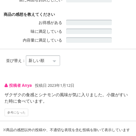
商品の感想を教えてください
お得感がある
味に満足している
内容量に満足している
並び替え：
投稿者 Anya
投稿日 2023年1月12日
ザクザクの食感とシナモンの風味が気に入りました。小腹がすい
た時に食べています。
参考になった
※商品の感想以外の投稿や、不適切な表現を含む投稿を除いて表示しています