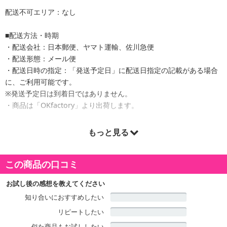
配送不可エリア：なし
■配送方法・時期
・配送会社：日本郵便、ヤマト運輸、佐川急便
・配送形態：メール便
・配送日時の指定：「発送予定日」に配送日指定の記載がある場合
に、ご利用可能です。
※発送予定日は到着日ではありません。
・商品は「OKfactory」より出荷します。
もっと見る
商品詳細
この商品の口コミ
お試し後の感想を教えてください
知り合いにおすすめしたい
リピートしたい
似た商品もお試ししたい