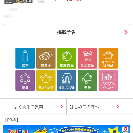
掲載予告
よくあるご質問
はじめての方へ
【PR枠】