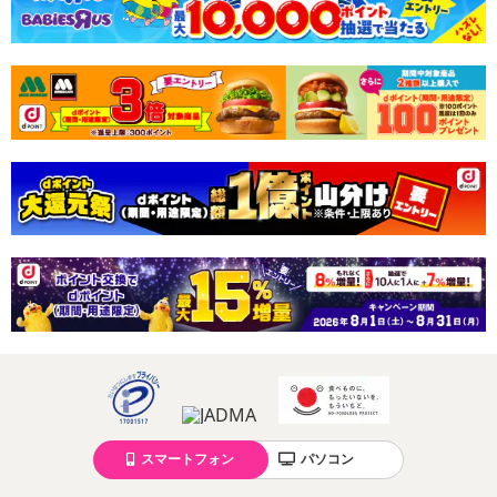
スマートフォン
パソコン