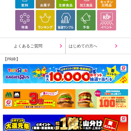
よくあるご質問
はじめての方へ
【PR枠】