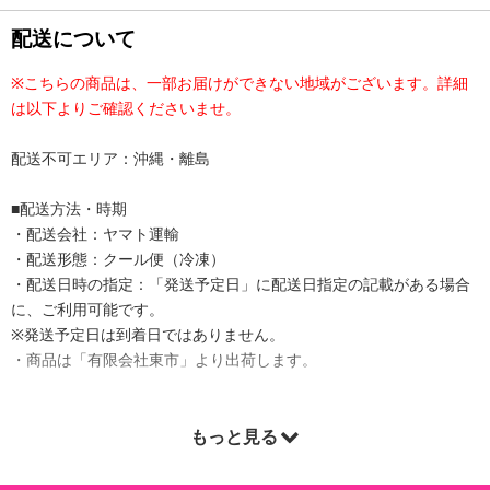
配送について
※こちらの商品は、一部お届けができない地域がございます。詳細
は以下よりご確認くださいませ。
配送不可エリア：沖縄・離島
■配送方法・時期
・配送会社：ヤマト運輸
・配送形態：クール便（冷凍）
・配送日時の指定：「発送予定日」に配送日指定の記載がある場合
に、ご利用可能です。
※発送予定日は到着日ではありません。
・商品は「有限会社東市」より出荷します。
もっと見る
商品詳細