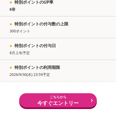
●
特別ポイントのUP率
6倍
●
特別ポイントの付与数の上限
300ポイント
●
特別ポイントの付与日
8月上旬予定
●
特別ポイントの利用期限
2026/9/30(水) 23:59予定
こちらから
今すぐエントリー