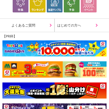
よくあるご質問
はじめての方へ
【PR枠】