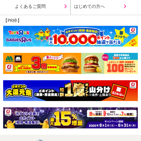
よくあるご質問
はじめての方へ
【PR枠】