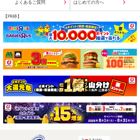
よくあるご質問
はじめての方へ
【PR枠】