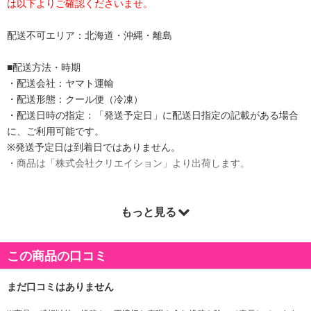
は以下よりご確認くださいませ。
配送不可エリア：北海道・沖縄・離島
■配送方法・時期
・配送会社：ヤマト運輸
・配送形態：クール便（冷凍）
・配送日時の指定：「発送予定日」に配送日指定の記載がある場合
に、ご利用可能です。
※発送予定日は到着日ではありません。
・商品は「株式会社クリエイション」より出荷します。
もっと見る
商品詳細
この商品の口コミ