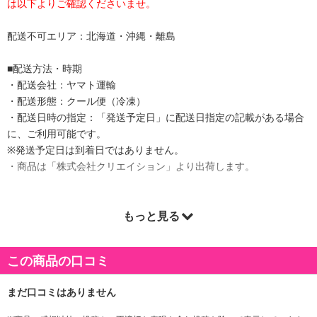
は以下よりご確認くださいませ。
配送不可エリア：北海道・沖縄・離島
■配送方法・時期
・配送会社：ヤマト運輸
・配送形態：クール便（冷凍）
・配送日時の指定：「発送予定日」に配送日指定の記載がある場合
に、ご利用可能です。
※発送予定日は到着日ではありません。
・商品は「株式会社クリエイション」より出荷します。
もっと見る
商品詳細
この商品の口コミ