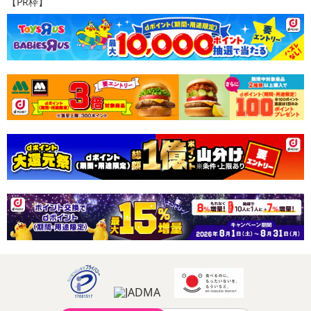
【PR枠】