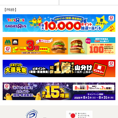
【PR枠】