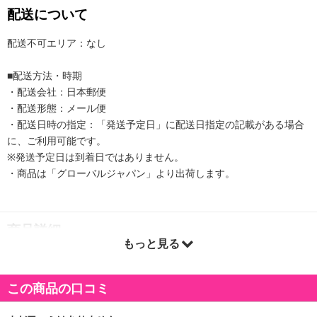
配送について
配送不可エリア：なし
■配送方法・時期
・配送会社：日本郵便
・配送形態：メール便
・配送日時の指定：「発送予定日」に配送日指定の記載がある場合
に、ご利用可能です。
※発送予定日は到着日ではありません。
・商品は「グローバルジャパン」より出荷します。
商品詳細
もっと見る
この商品の口コミ