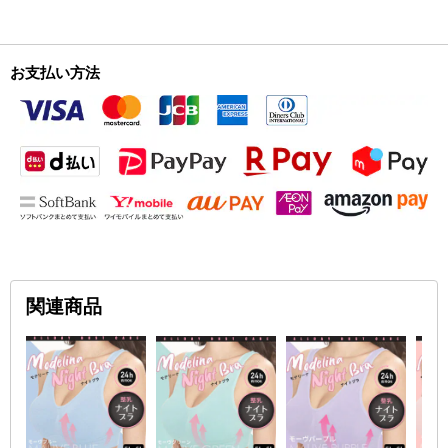
お支払い方法
関連商品