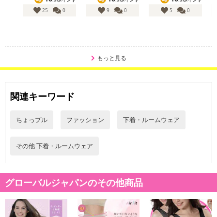
25
0
9
0
5
0
もっと見る
関連キーワード
ちょっプル
ファッション
下着・ルームウェア
その他 下着・ルームウェア
グローバルジャパンのその他商品