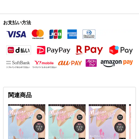
お支払い方法
関連商品