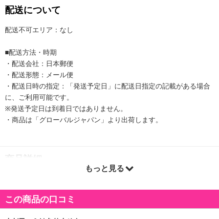
配送について
配送不可エリア：なし
■配送方法・時期
・配送会社：日本郵便
・配送形態：メール便
・配送日時の指定：「発送予定日」に配送日指定の記載がある場合
に、ご利用可能です。
※発送予定日は到着日ではありません。
・商品は「グローバルジャパン」より出荷します。
商品詳細
もっと見る
この商品の口コミ