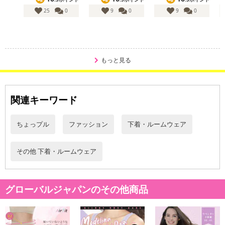
25
0
9
0
9
0
もっと見る
関連キーワード
ちょっプル
ファッション
下着・ルームウェア
その他 下着・ルームウェア
グローバルジャパンのその他商品