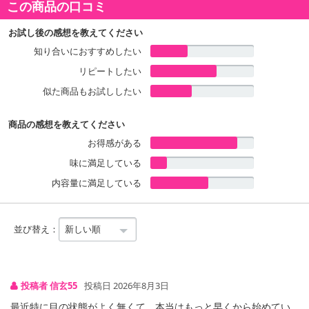
この商品の口コミ
お試し後の感想を教えてください
知り合いにおすすめしたい
リピートしたい
似た商品もお試ししたい
商品の感想を教えてください
お得感がある
味に満足している
内容量に満足している
並び替え：
投稿者 信玄55
投稿日 2026年8月3日
最近特に目の状態がよく無くて、本当はもっと早くから始めてい