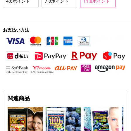
4.6
ポイント
7.0
ポイント
11.8
ポイント
お支払い方法
関連商品