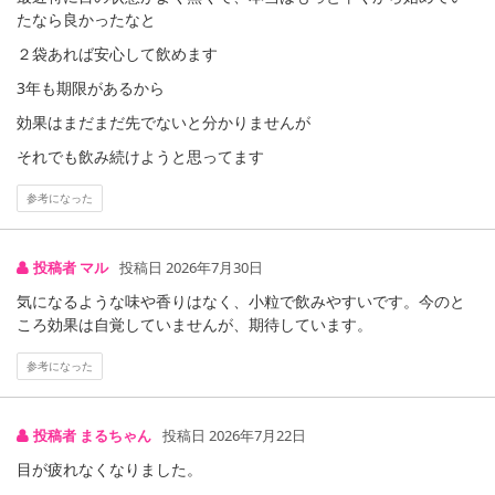
たなら良かったなと
２袋あれば安心して飲めます
3年も期限があるから
効果はまだまだ先でないと分かりませんが
それでも飲み続けようと思ってます
参考になった
投稿者 マル
投稿日 2026年7月30日
気になるような味や香りはなく、小粒で飲みやすいです。今のと
ころ効果は自覚していませんが、期待しています。
参考になった
投稿者 まるちゃん
投稿日 2026年7月22日
目が疲れなくなりました。