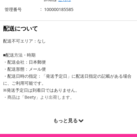
管理番号
100000185585
配送について
配送不可エリア：なし
■配送方法・時期
・配送会社：日本郵便
・配送形態：メール便
・配送日時の指定：「発送予定日」に配送日指定の記載がある場合
に、ご利用可能です。
※発送予定日は到着日ではありません。
・商品は「Beety」より出荷します。
もっと見る
商品詳細