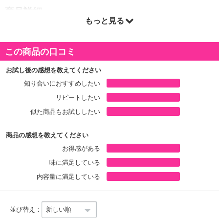
商品詳細
もっと見る
この商品の口コミ
お試し後の感想を教えてください
知り合いにおすすめしたい
リピートしたい
似た商品もお試ししたい
商品の感想を教えてください
お得感がある
味に満足している
内容量に満足している
並び替え：