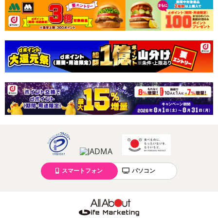
スマートフォン
パソコン