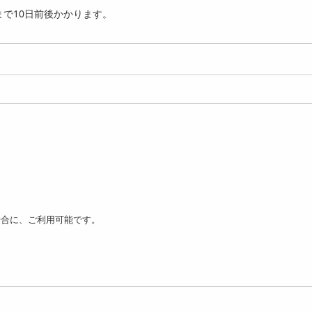
で10日前後かかります。
場合に、ご利用可能です。