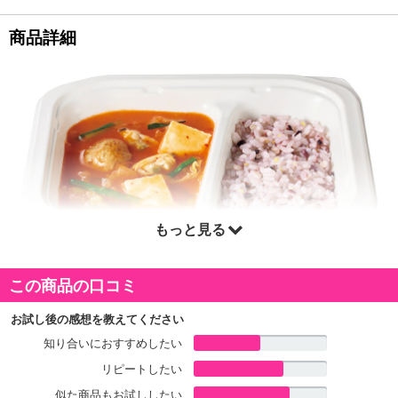
商品詳細
もっと見る
この商品の口コミ
お試し後の感想を教えてください
知り合いにおすすめしたい
リピートしたい
似た商品もお試ししたい