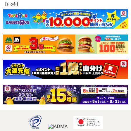
【PR枠】