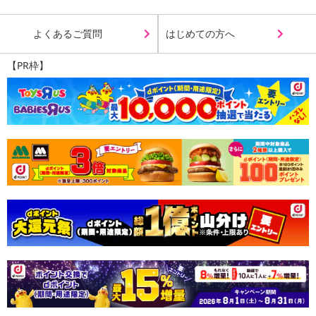
よくあるご質問
はじめての方へ
【PR枠】