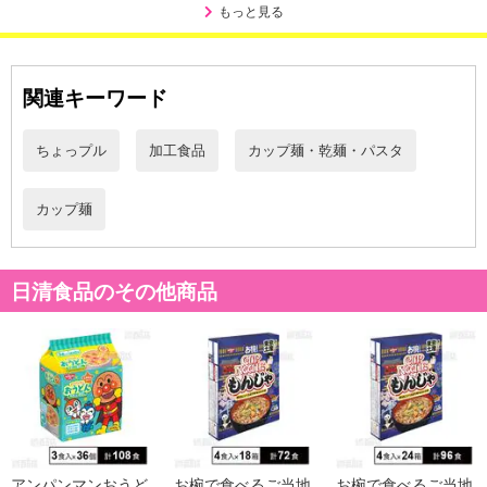
もっと見る
関連キーワード
ちょっプル
加工食品
カップ麺・乾麺・パスタ
カップ麺
日清食品のその他商品
アンパンマンおうど
お椀で食べるご当地
お椀で食べるご当地