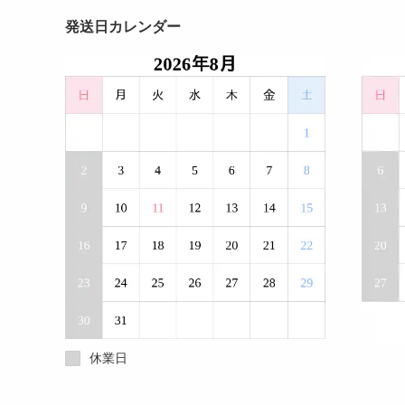
発送日カレンダー
休業日