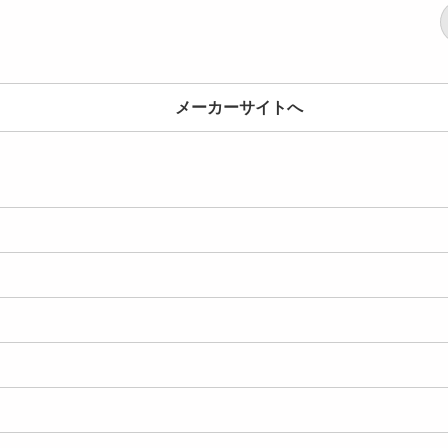
メーカーサイトへ