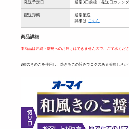
発送予定日
通常3日前後（発送日カレン
配送形態
通常配送
詳細は
こちら
商品詳細
本商品は沖縄・離島へのお届けはできませんので、ご了承くだ
3種のきのこを使用し、焼きあごの旨みでコクのある美味しさか