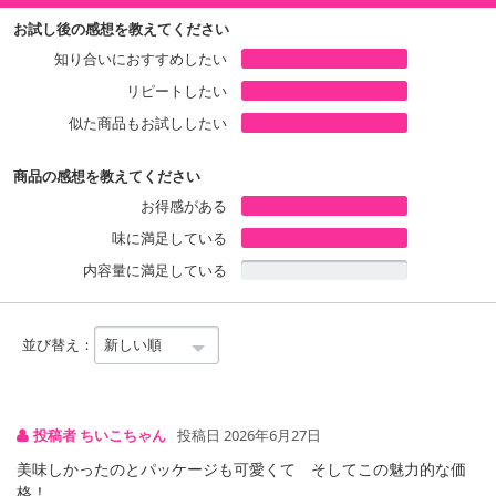
お試し後の感想を教えてください
知り合いにおすすめしたい
リピートしたい
似た商品もお試ししたい
商品の感想を教えてください
お得感がある
味に満足している
内容量に満足している
並び替え：
投稿者 ちいこちゃん
投稿日 2026年6月27日
美味しかったのとパッケージも可愛くて そしてこの魅力的な価
格！