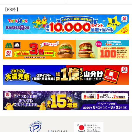
【PR枠】