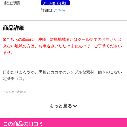
配送形態
クール便（冷蔵）
詳細は
こちら
商品詳細
※こちらの商品は、沖縄・離島地域またはクール便でのお届けが出
来ない地域の方は、お申込みいただけませんので、ご了承ください
ませ。
口あたりまろやか、黒糖とカカオのシンプルな素材、飽きのこない
定番チョコ。
アレルギー表示:
乳
もっと見る
この商品の口コミ