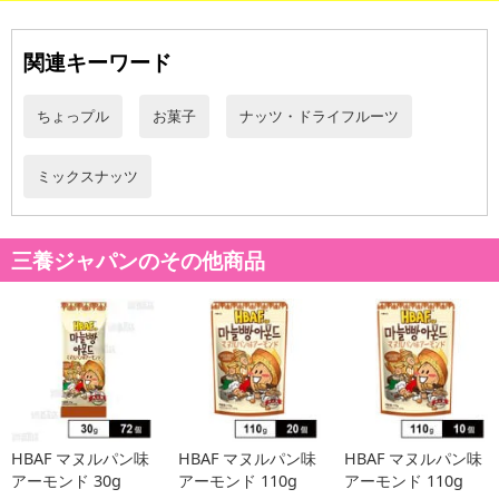
関連キーワード
ちょっプル
お菓子
ナッツ・ドライフルーツ
ミックスナッツ
三養ジャパンのその他商品
HBAF マヌルパン味
HBAF マヌルパン味
HBAF マヌルパン味
アーモンド 30g
アーモンド 110g
アーモンド 110g