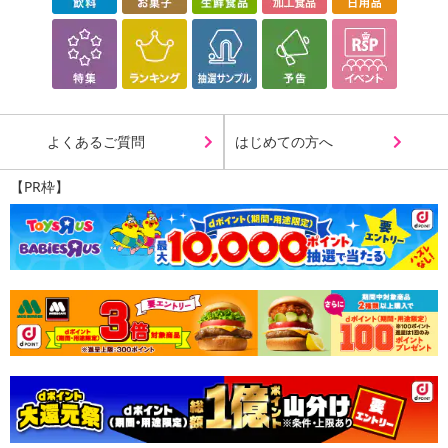
よくあるご質問
はじめての方へ
【PR枠】