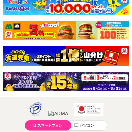
スマートフォン
パソコン