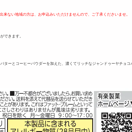
が出来ない地域の方は、お申込みいただけませんので、ご了承くださいませ。
とができます。
しバターとコーヒーパウダーを加えた、濃くてリッチなジャンドゥーヤチョコ