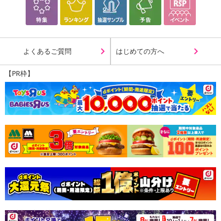
よくあるご質問
はじめての方へ
【PR枠】