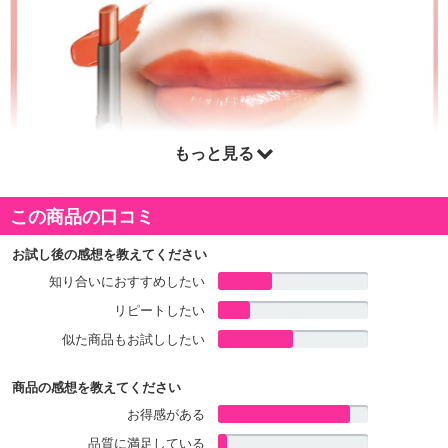
もっと見る
この商品の口コミ
お試し後の感想を教えてください
知り合いにおすすめしたい
リピートしたい
似た商品もお試ししたい
商品の感想を教えてください
お得感がある
品質に満足している