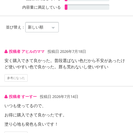
内容量に満足している
並び替え：
投稿者 アヒルのママ
投稿日 2026年7月18日
安く購入できて良かった。普段選ばない色だから不安があったけ
ど使いやすい色で良かった。唇も荒れないし使いやすい
参考になった
投稿者 すーすー
投稿日 2026年7月14日
いつも使ってるので、
お得に購入できて良かったです。
塗り心地も発色も良いです！