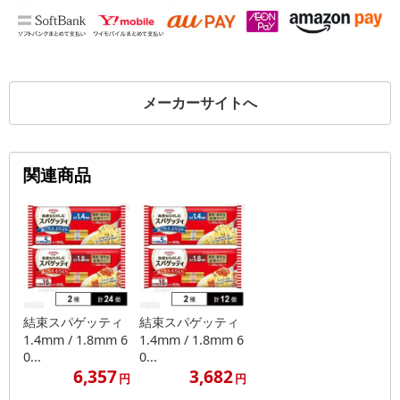
メーカーサイトへ
関連商品
結束スパゲッティ
結束スパゲッティ
1.4mm / 1.8mm 6
1.4mm / 1.8mm 6
0...
0...
6,357
3,682
円
円