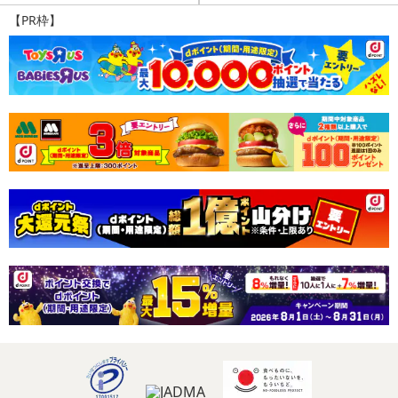
【PR枠】