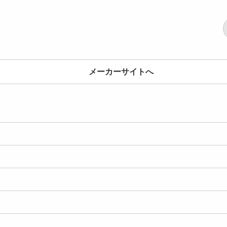
メーカーサイトへ