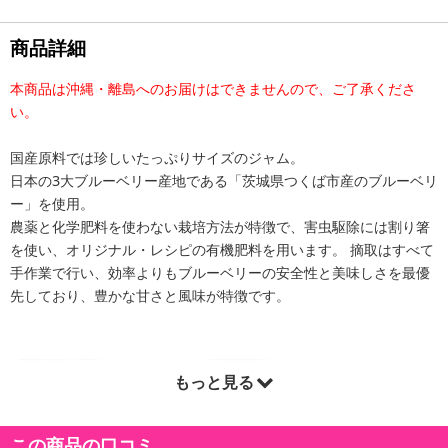
商品詳細
本商品は沖縄・離島へのお届けはできませんので、ご了承くださ
い。
国産原料では珍しいたっぷりサイズのジャム。
日本の3大ブルーベリー産地である「茨城県つくば市産のブルーベリ
ー」を使用。
農薬と化学肥料を使わない栽培方法が特徴で、害虫駆除には割り箸
を使い、オリジナル・レシピの有機肥料を用います。 摘取はすべて
手作業で行い、効率よりもブルーベリーの安全性と美味しさを最優
先しており、豊かな甘さと風味が特徴です。
もっと見る
この商品の口コミ