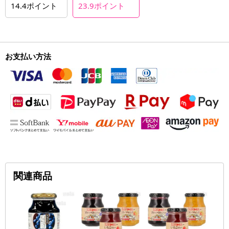
14.4
ポイント
23.9
ポイント
お支払い方法
関連商品