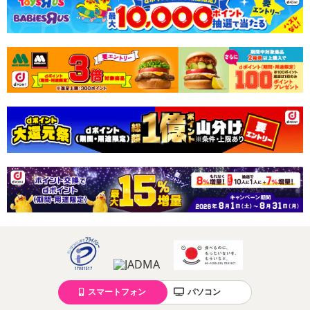
スマートフォン
パソコン