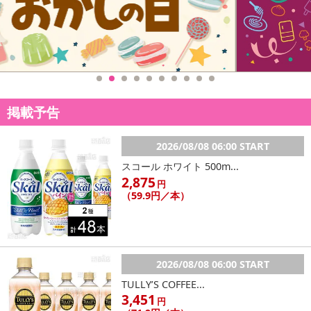
掲載予告
2026/08/08 06:00 START
スコール ホワイト 500m...
2,875
円
（59.9円／本）
2026/08/08 06:00 START
TULLY’S COFFEE...
3,451
円