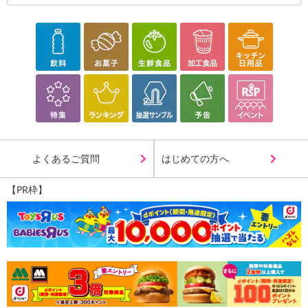
よくあるご質問
はじめての方へ
【PR枠】