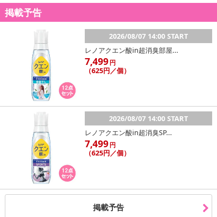
掲載予告
2026/08/07 14:00 START
レノアクエン酸in超消臭部屋...
7,499
円
（625円／個）
2026/08/07 14:00 START
レノアクエン酸in超消臭SP...
7,499
円
（625円／個）
掲載予告