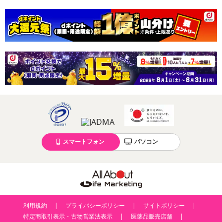
スマートフォン
パソコン
利用規約
プライバシーポリシー
サイトポリシー
特定商取引表示・古物営業法表示
医薬品販売店舗