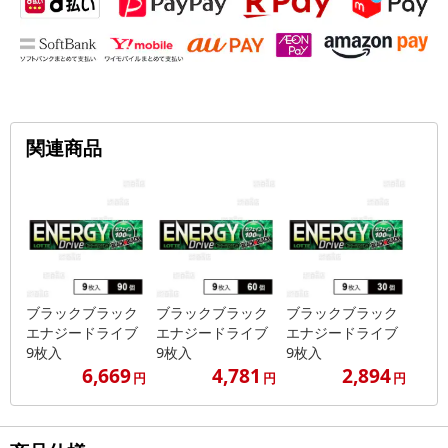
関連商品
ブラックブラック
ブラックブラック
ブラックブラック
エナジードライブ
エナジードライブ
エナジードライブ
9枚入
9枚入
9枚入
6,669
4,781
2,894
円
円
円