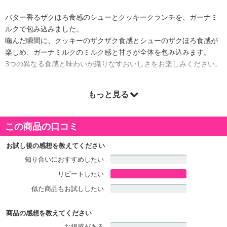
バター香るザクほろ食感のシューとクッキークランチを、ガーナミ
ルクで包み込みました。
噛んだ瞬間に、クッキーのザクザク食感とシューのザクほろ食感が
楽しめ、ガーナミルクのミルク感と甘さが全体を包み込みます。
3つの異なる食感と味わいが織りなすおいしさをお楽しみください。
もっと見る
この商品の口コミ
お試し後の感想を教えてください
知り合いにおすすめしたい
リピートしたい
似た商品もお試ししたい
商品の感想を教えてください
お得感がある