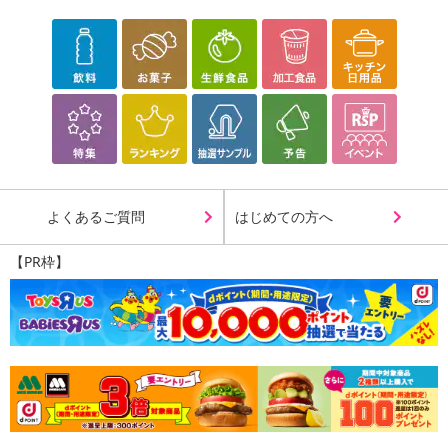
よくあるご質問
はじめての方へ
【PR枠】