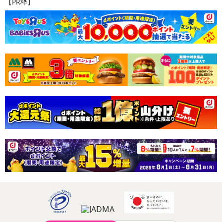
【PR枠】