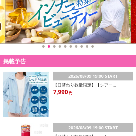
掲載予告
2026/08/09 19:00 START
【日替わり数量限定】【シアー...
7,990
円
2026/08/09 19:00 START