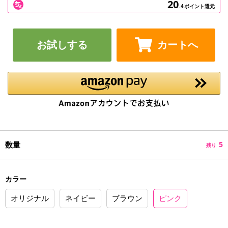
20
.4
ポイント還元
お試しする
カートへ
数量
5
残り
カラー
オリジナル
ネイビー
ブラウン
ピンク