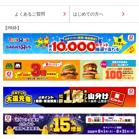
よくあるご質問
はじめての方へ
【PR枠】