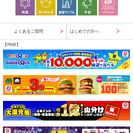
よくあるご質問
はじめての方へ
【PR枠】