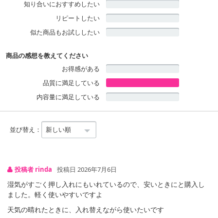
知り合いにおすすめしたい
リピートしたい
似た商品もお試ししたい
商品の感想を教えてください
お得感がある
品質に満足している
内容量に満足している
並び替え：
投稿者 rinda
投稿日 2026年7月6日
湿気がすごく押し入れにもいれているので、安いときにと購入し
ました。軽く使いやすいですよ
天気の晴れたときに、入れ替えながら使いたいです