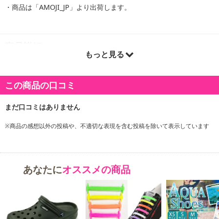
・商品は「AMOJI_JP」より出荷します。
商品詳細
もっと見る
この商品の口コミ
※商品の感想以外の投稿や、不適切な表現を含む投稿を除いて表示しています
あなたに
オススメの商品