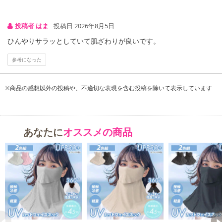
投稿者 はま
投稿日 2026年8月5日
ひんやりサラッとしていて肌ざわりが良いです。
参考になった
※商品の感想以外の投稿や、不適切な表現を含む投稿を除いて表示しています
あなたに
オススメの商品