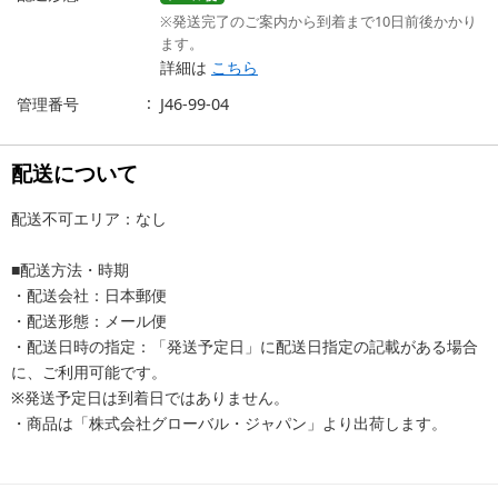
※発送完了のご案内から到着まで10日前後かかり
ます。
詳細は
こちら
管理番号
J46-99-04
配送について
配送不可エリア：なし
■配送方法・時期
・配送会社：日本郵便
・配送形態：メール便
・配送日時の指定：「発送予定日」に配送日指定の記載がある場合
に、ご利用可能です。
※発送予定日は到着日ではありません。
・商品は「株式会社グローバル・ジャパン」より出荷します。