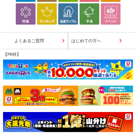
よくあるご質問
はじめての方へ
【PR枠】