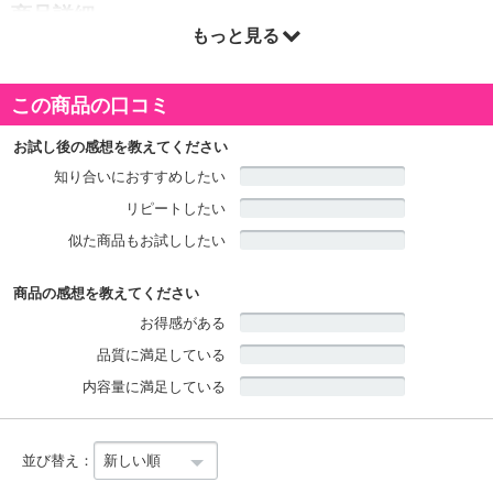
商品詳細
もっと見る
この商品の口コミ
お試し後の感想を教えてください
知り合いにおすすめしたい
リピートしたい
似た商品もお試ししたい
商品の感想を教えてください
お得感がある
品質に満足している
内容量に満足している
並び替え：