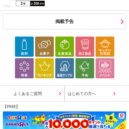
掲載予告
よくあるご質問
はじめての方へ
【PR枠】