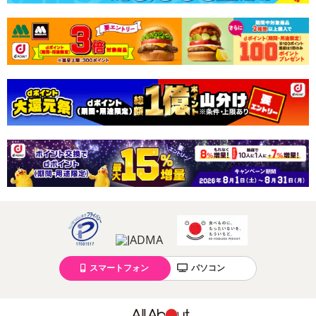
スマートフォン
パソコン