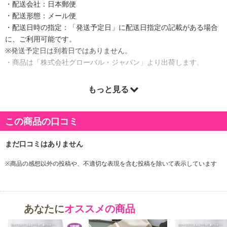
・配送会社：日本郵便
・配送形態：メール便
・配送日時の指定：「発送予定日」に配送日指定の記載がある場合
に、ご利用可能です。
※発送予定日は到着日ではありません。
・商品は「株式会社グローバル・ジャパン」より出荷します。
もっと見る
商品詳細
この商品の口コミ
※商品の感想以外の投稿や、不適切な表現を含む投稿を除いて表示しています
あなたに
オススメの商品