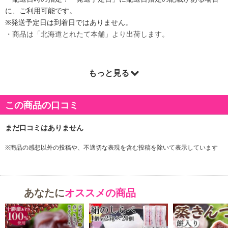
に、ご利用可能です。
※発送予定日は到着日ではありません。
・商品は「北海道とれたて本舗」より出荷します。
もっと見る
商品詳細
この商品の口コミ
※商品の感想以外の投稿や、不適切な表現を含む投稿を除いて表示しています
あなたに
オススメの商品