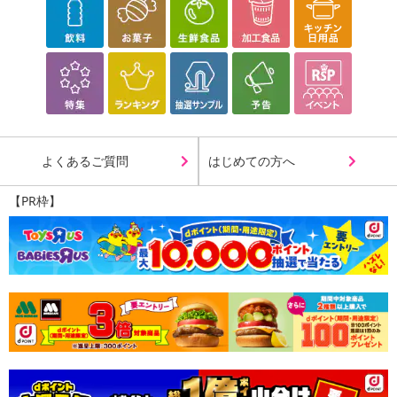
よくあるご質問
はじめての方へ
【PR枠】