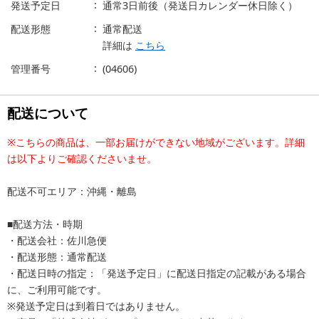
発送予定日
通常3日前後（発送日カレンダー休日除く）
配送形態
通常配送
詳細は
こちら
管理番号
(04606)
配送について
※こちらの商品は、一部お届けができない地域がございます。詳細
は以下よりご確認くださいませ。
配送不可エリア：沖縄・離島
■配送方法・時期
・配送会社：佐川急便
・配送形態：通常配送
・配送日時の指定：「発送予定日」に配送日指定の記載がある場合
に、ご利用可能です。
※発送予定日は到着日ではありません。