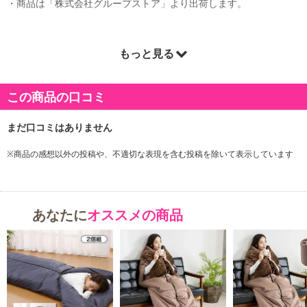
・商品は「株式会社グループストア」より出荷します。
もっと見る
商品詳細
この商品の口コミ
※商品の感想以外の投稿や、不適切な表現を含む投稿を除いて表示しています
あなたに
オススメの商品