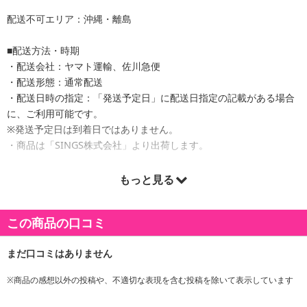
配送不可エリア：沖縄・離島
■配送方法・時期
・配送会社：ヤマト運輸、佐川急便
・配送形態：通常配送
・配送日時の指定：「発送予定日」に配送日指定の記載がある場合
に、ご利用可能です。
※発送予定日は到着日ではありません。
・商品は「SINGS株式会社」より出荷します。
もっと見る
商品詳細
この商品の口コミ
※商品の感想以外の投稿や、不適切な表現を含む投稿を除いて表示しています