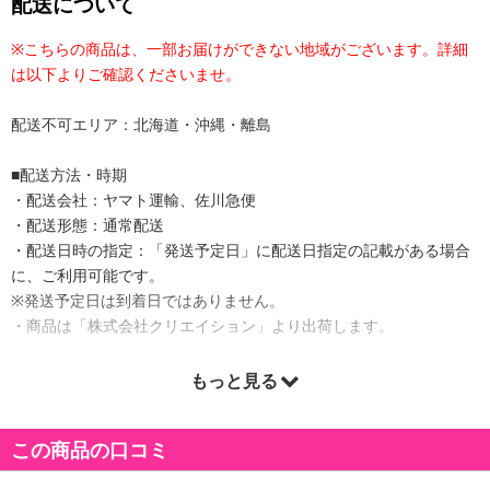
配送について
※こちらの商品は、一部お届けができない地域がございます。詳細
は以下よりご確認くださいませ。
配送不可エリア：北海道・沖縄・離島
■配送方法・時期
・配送会社：ヤマト運輸、佐川急便
・配送形態：通常配送
・配送日時の指定：「発送予定日」に配送日指定の記載がある場合
に、ご利用可能です。
※発送予定日は到着日ではありません。
・商品は「株式会社クリエイション」より出荷します。
もっと見る
商品詳細
この商品の口コミ