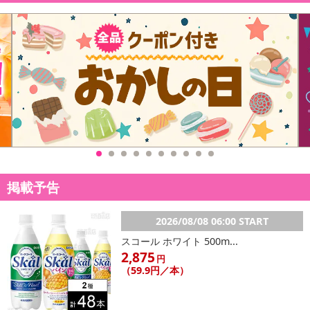
掲載予告
2026/08/08 06:00 START
スコール ホワイト 500m...
2,875
円
（59.9円／本）