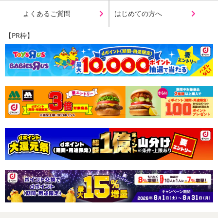
よくあるご質問
はじめての方へ
【PR枠】