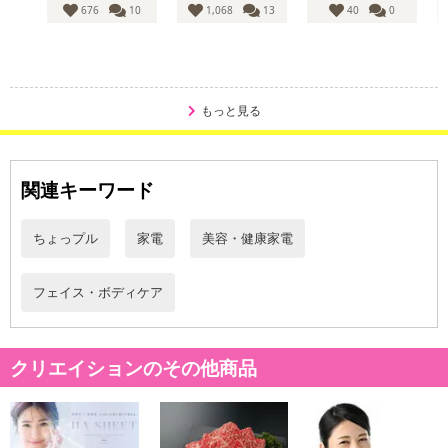
676
10
1,068
13
40
0
もっと見る
関連キーワード
ちょっプル
家電
美容・健康家電
フェイス・ボディケア
クリエイションのその他商品