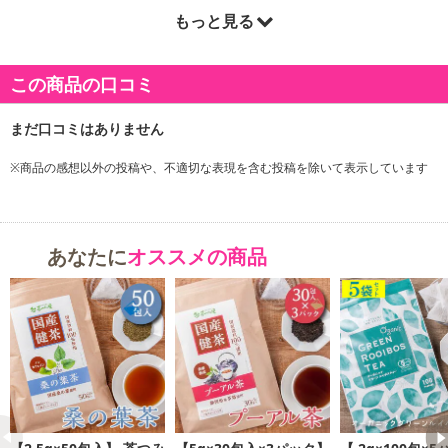
もっと見る
この商品の口コミ
※商品の感想以外の投稿や、不適切な表現を含む投稿を除いて表示しています
あなたに
オススメの商品