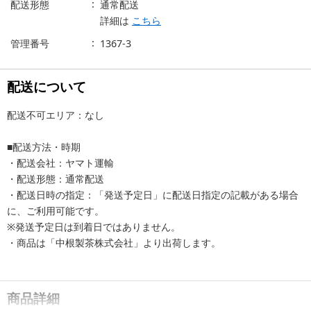
配送形態
通常配送
詳細は
こちら
管理番号
1367-3
配送について
配送不可エリア：なし
■配送方法・時期
・配送会社：ヤマト運輸
・配送形態：通常配送
・配送日時の指定：「発送予定日」に配送日指定の記載がある場合
に、ご利用可能です。
※発送予定日は到着日ではありません。
・商品は「中根製茶株式会社」より出荷します。
商品詳細