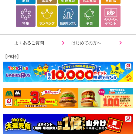
よくあるご質問
はじめての方へ
【PR枠】