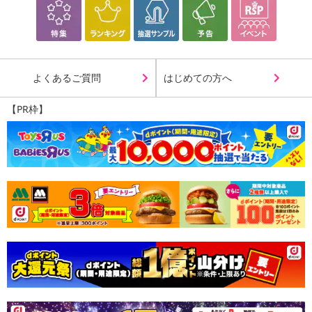
よくあるご質問
はじめての方へ
【PR枠】