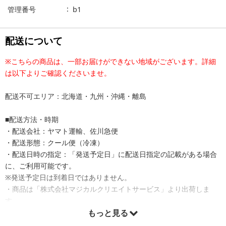
管理番号
b1
配送について
※こちらの商品は、一部お届けができない地域がございます。詳細
は以下よりご確認くださいませ。
配送不可エリア：北海道・九州・沖縄・離島
■配送方法・時期
・配送会社：ヤマト運輸、佐川急便
・配送形態：クール便（冷凍）
・配送日時の指定：「発送予定日」に配送日指定の記載がある場合
に、ご利用可能です。
※発送予定日は到着日ではありません。
・商品は「株式会社マジカルクリエイトサービス」より出荷しま
す。
もっと見る