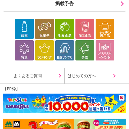
掲載予告
よくあるご質問
はじめての方へ
【PR枠】