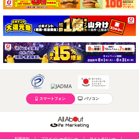
スマートフォン
パソコン
利用規約
プライバシーポリシー
サイトポリシー