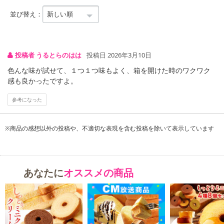
並び替え：
投稿者 うるとらのはは
投稿日 2026年3月10日
色んな味が試せて、１つ１つ味もよく、箱を開けた時のワクワク
感も良かったですよ。
参考になった
※商品の感想以外の投稿や、不適切な表現を含む投稿を除いて表示しています
あなたに
オススメの商品