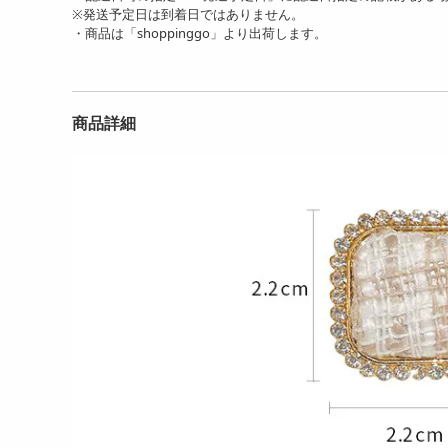
※発送予定日は到着日ではありません。
・商品は「shoppinggo」より出荷します。
商品詳細