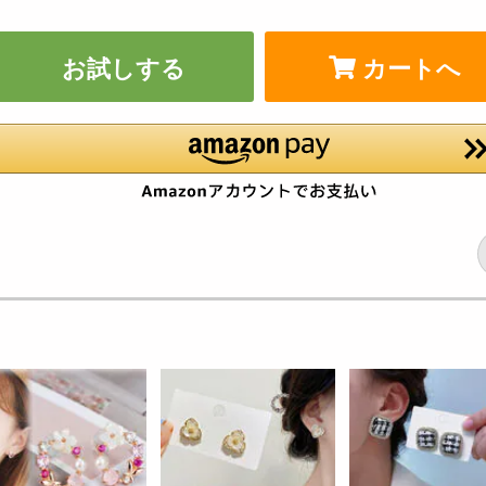
お試しする
カートへ