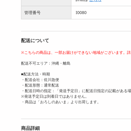
管理番号
I0080
配送について
※こちらの商品は、一部お届けができない地域がございます。詳
配送不可エリア：沖縄・離島
■配送方法・時期
・配送会社：佐川急便
・配送形態：通常配送
・配送日時の指定：「発送予定日」に配送日指定の記載がある
※発送予定日は到着日ではありません。
・商品は「おろしのあいま」より出荷します。
商品詳細