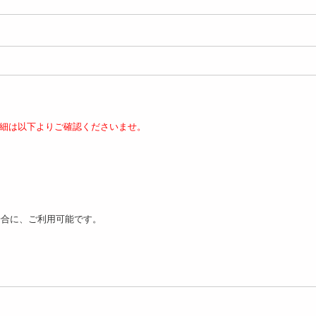
細は以下よりご確認くださいませ。
場合に、ご利用可能です。