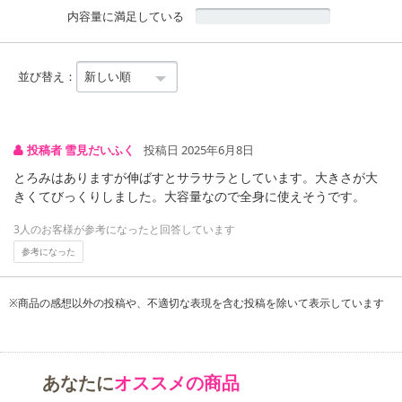
内容量に満足している
並び替え：
投稿者 雪見だいふく
投稿日 2025年6月8日
とろみはありますが伸ばすとサラサラとしています。大きさが大
きくてびっくりしました。大容量なので全身に使えそうです。
3人のお客様が参考になったと回答しています
参考になった
※商品の感想以外の投稿や、不適切な表現を含む投稿を除いて表示しています
あなたに
オススメの商品