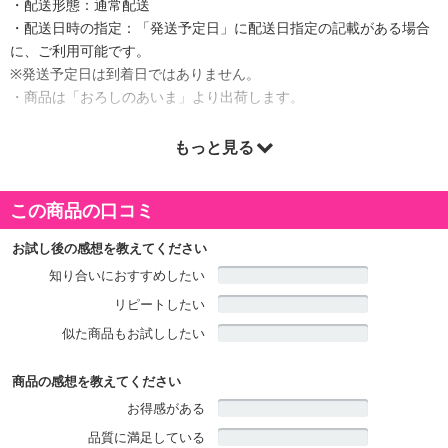
・配送形態：通常配送
・配送日時の指定：「発送予定日」に配送日指定の記載がある場合
に、ご利用可能です。
※発送予定日は到着日ではありません。
・商品は「おろしのあいま」より出荷します。
もっと見る
商品詳細
この商品の口コミ
お試し後の感想を教えてください
知り合いにおすすめしたい
リピートしたい
似た商品もお試ししたい
商品の感想を教えてください
お得感がある
品質に満足している