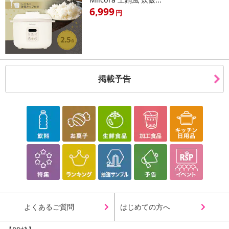
6,999
円
掲載予告
よくあるご質問
はじめての方へ