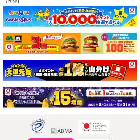
【PR枠】