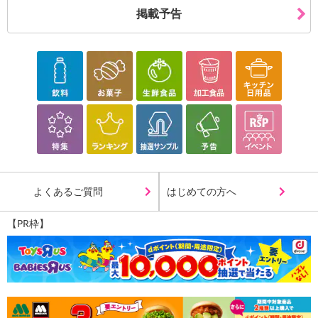
掲載予告
よくあるご質問
はじめての方へ
【PR枠】