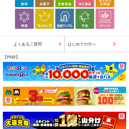
よくあるご質問
はじめての方へ
【PR枠】